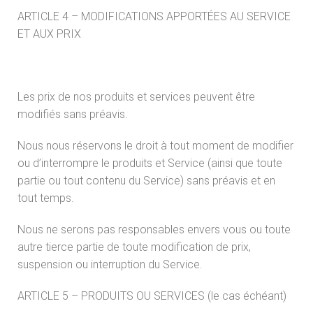
ARTICLE 4 – MODIFICATIONS APPORTÉES AU SERVICE
ET AUX PRIX
Les prix de nos produits et services peuvent être
modifiés sans préavis.
Nous nous réservons le droit à tout moment de modifier
ou d’interrompre le produits et Service (ainsi que toute
partie ou tout contenu du Service) sans préavis et en
tout temps.
Nous ne serons pas responsables envers vous ou toute
autre tierce partie de toute modification de prix,
suspension ou interruption du Service.
ARTICLE 5 – PRODUITS OU SERVICES (le cas échéant)