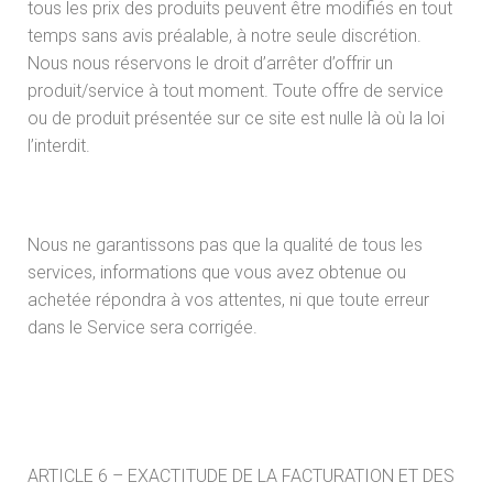
tous les prix des produits peuvent être modifiés en tout
temps sans avis préalable, à notre seule discrétion.
Nous nous réservons le droit d’arrêter d’offrir un
produit/service à tout moment. Toute offre de service
ou de produit présentée sur ce site est nulle là où la loi
l’interdit.
Nous ne garantissons pas que la qualité de tous les
services, informations que vous avez obtenue ou
achetée répondra à vos attentes, ni que toute erreur
dans le Service sera corrigée.
ARTICLE 6 – EXACTITUDE DE LA FACTURATION ET DES