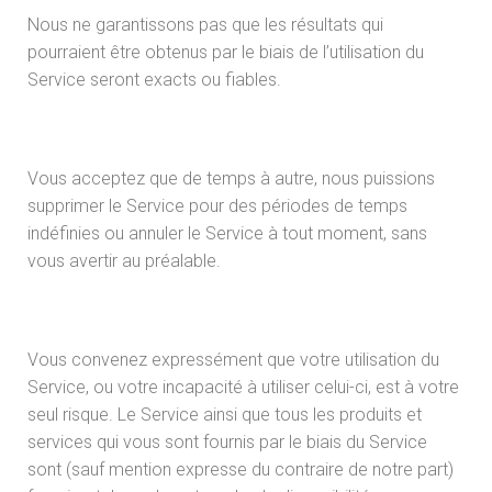
Nous ne garantissons pas que les résultats qui
pourraient être obtenus par le biais de l’utilisation du
Service seront exacts ou fiables.
Vous acceptez que de temps à autre, nous puissions
supprimer le Service pour des périodes de temps
indéfinies ou annuler le Service à tout moment, sans
vous avertir au préalable.
Vous convenez expressément que votre utilisation du
Service, ou votre incapacité à utiliser celui-ci, est à votre
seul risque. Le Service ainsi que tous les produits et
services qui vous sont fournis par le biais du Service
sont (sauf mention expresse du contraire de notre part)