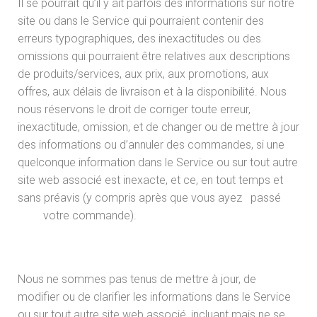
Il se pourrait qu’il y ait parfois des informations sur notre
site ou dans le Service qui pourraient contenir des
erreurs typographiques, des inexactitudes ou des
omissions qui pourraient être relatives aux descriptions
de produits/services, aux prix, aux promotions, aux
offres, aux délais de livraison et à la disponibilité. Nous
nous réservons le droit de corriger toute erreur,
inexactitude, omission, et de changer ou de mettre à jour
des informations ou d’annuler des commandes, si une
quelconque information dans le Service ou sur tout autre
site web associé est inexacte, et ce, en tout temps et
sans préavis (y compris après que vous ayez passé
votre commande).
Nous ne sommes pas tenus de mettre à jour, de
modifier ou de clarifier les informations dans le Service
ou sur tout autre site web associé, incluant mais ne se