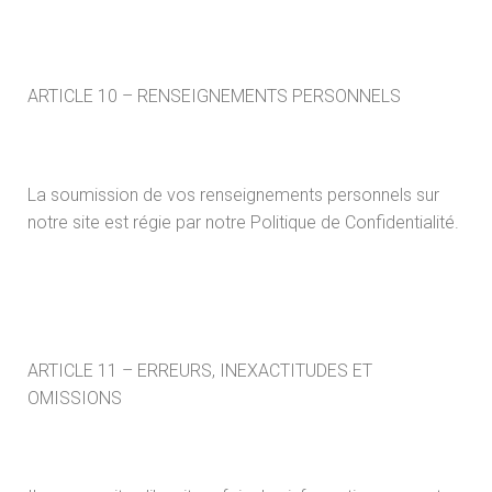
ARTICLE 10 – RENSEIGNEMENTS PERSONNELS
La soumission de vos renseignements personnels sur
notre site est régie par notre Politique de Confidentialité.
ARTICLE 11 – ERREURS, INEXACTITUDES ET
OMISSIONS