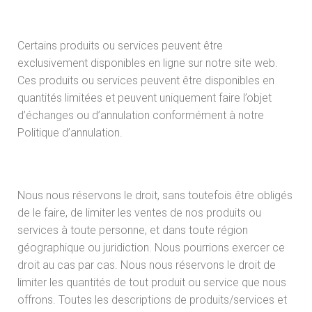
Certains produits ou services peuvent être
exclusivement disponibles en ligne sur notre site web.
Ces produits ou services peuvent être disponibles en
quantités limitées et peuvent uniquement faire l’objet
d’échanges ou d’annulation conformément à notre
Politique d’annulation.
Nous nous réservons le droit, sans toutefois être obligés
de le faire, de limiter les ventes de nos produits ou
services à toute personne, et dans toute région
géographique ou juridiction. Nous pourrions exercer ce
droit au cas par cas. Nous nous réservons le droit de
limiter les quantités de tout produit ou service que nous
offrons. Toutes les descriptions de produits/services et