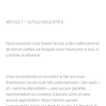
ARTICLE 7 – OUTILS FACULTATIFS
Nous pourrions vous fournir l’accès à des outils/services
de tierces parties sur lesquels nous n’exerçons ni suivi, ni
contrôle, ni influence.
Vous reconnaissez et acceptez le fait que nous
fournissons l’accès à de tels outils/services « tels quels »
et « selon la disponibilité », sans aucune garantie,
représentation ou condition d’aucune sorte et sans
aucune approbation. Nous n’aurons aucune