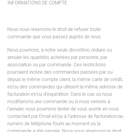
INFORMATIONS DE COMPTE
Nous nous réservons le droit de refuser toute
commande que vous passez auprès de nous.
Nous pourrions, à notre seule discrétion, réduire ou
annuler les quantités achetées par personne, par
association ou par commande. Ces restrictions
pourraient inclure des commandes passées par ou
depuis le même compte client, la même carte de crédit,
et/ou des commandes qui utilisent la même adresse de
facturation et/ou d’expédition. Dans le cas où nous
modifierions une commande ou si nous venions à
l’annuler, nous pourrions tenter de vous avertir en vous
contactant par Email et/ou à l’adresse de facturation/au
numéro de téléphone fourni au moment où la
commande a été passée. Nous nous réservons le droit