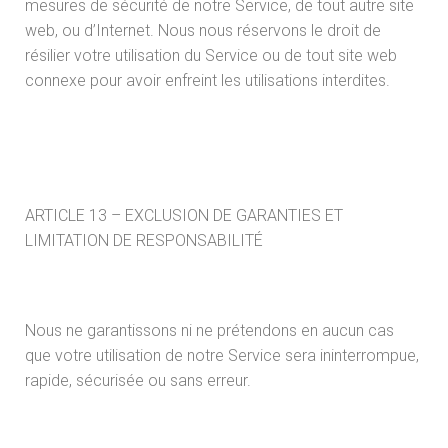
mesures de sécurité de notre Service, de tout autre site
web, ou d’Internet. Nous nous réservons le droit de
résilier votre utilisation du Service ou de tout site web
connexe pour avoir enfreint les utilisations interdites.
ARTICLE 13 – EXCLUSION DE GARANTIES ET
LIMITATION DE RESPONSABILITÉ
Nous ne garantissons ni ne prétendons en aucun cas
que votre utilisation de notre Service sera ininterrompue,
rapide, sécurisée ou sans erreur.