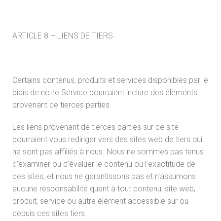
ARTICLE 8 – LIENS DE TIERS
Certains contenus, produits et services disponibles par le
biais de notre Service pourraient inclure des éléments
provenant de tierces parties.
Les liens provenant de tierces parties sur ce site
pourraient vous rediriger vers des sites web de tiers qui
ne sont pas affiliés à nous. Nous ne sommes pas tenus
d’examiner ou d’évaluer le contenu ou l’exactitude de
ces sites, et nous ne garantissons pas et n’assumons
aucune responsabilité quant à tout contenu, site web,
produit, service ou autre élément accessible sur ou
depuis ces sites tiers.