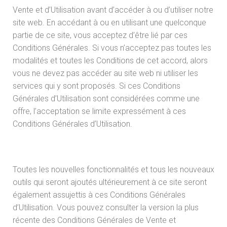
Vente et d’Utilisation avant d’accéder à ou d’utiliser notre
site web. En accédant à ou en utilisant une quelconque
partie de ce site, vous acceptez d’être lié par ces
Conditions Générales. Si vous n’acceptez pas toutes les
modalités et toutes les Conditions de cet accord, alors
vous ne devez pas accéder au site web ni utiliser les
services qui y sont proposés. Si ces Conditions
Générales d’Utilisation sont considérées comme une
offre, l’acceptation se limite expressément à ces
Conditions Générales d’Utilisation.
Toutes les nouvelles fonctionnalités et tous les nouveaux
outils qui seront ajoutés ultérieurement à ce site seront
également assujettis à ces Conditions Générales
d’Utilisation. Vous pouvez consulter la version la plus
récente des Conditions Générales de Vente et