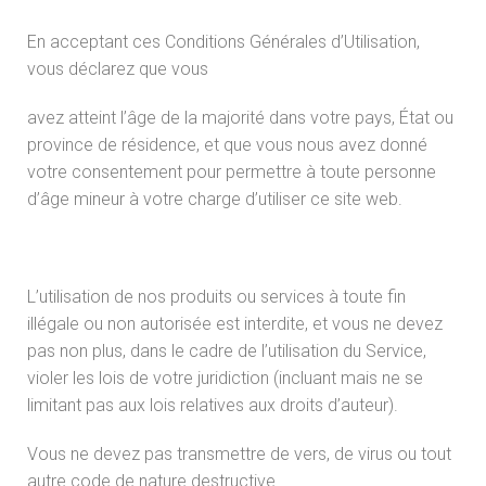
En acceptant ces Conditions Générales d’Utilisation,
vous déclarez que vous
avez atteint l’âge de la majorité dans votre pays, État ou
province de résidence, et que vous nous avez donné
votre consentement pour permettre à toute personne
d’âge mineur à votre charge d’utiliser ce site web.
L’utilisation de nos produits ou services à toute fin
illégale ou non autorisée est interdite, et vous ne devez
pas non plus, dans le cadre de l’utilisation du Service,
violer les lois de votre juridiction (incluant mais ne se
limitant pas aux lois relatives aux droits d’auteur).
Vous ne devez pas transmettre de vers, de virus ou tout
autre code de nature destructive.