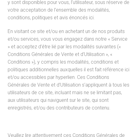
y sont disponibles pour vous, l’utilisateur, sous réserve de
votre acceptation de l’ensemble des modalités,
conditions, politiques et avis énoncés ici.
En visitant ce site et/ou en achetant un de nos produits
et/ou services, vous vous engagez dans notre « Service
» et acceptez d’être lié par les modalités suivantes («
Conditions Générales de Vente et d’Utilisation », «
Conditions »), y compris les modalités, conditions et
politiques additionnelles auxquelles il est fait référence ici
et/ou accessibles par hyperlien. Ces Conditions
Générales de Vente et d’Utilisation s’appliquent à tous les
utilisateurs de ce site, incluant mais ne se limitant pas,
aux utilisateurs qui naviguent sur le site, qui sont
enregistrés, et/ou des contributeurs de contenu.
Veuillez lire attentivement ces Conditions Générales de