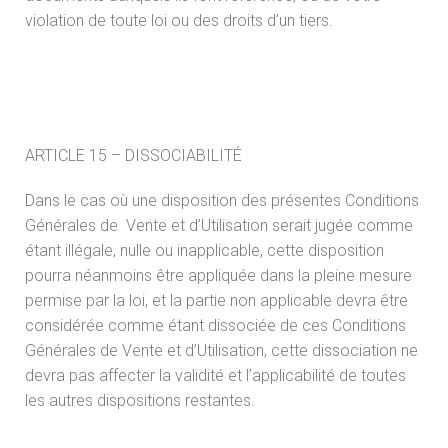
violation de toute loi ou des droits d’un tiers.
ARTICLE 15 – DISSOCIABILITÉ
Dans le cas où une disposition des présentes Conditions
Générales de Vente et d’Utilisation serait jugée comme
étant illégale, nulle ou inapplicable, cette disposition
pourra néanmoins être appliquée dans la pleine mesure
permise par la loi, et la partie non applicable devra être
considérée comme étant dissociée de ces Conditions
Générales de Vente et d’Utilisation, cette dissociation ne
devra pas affecter la validité et l’applicabilité de toutes
les autres dispositions restantes.