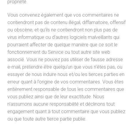
propriété.
Vous convenez également que vos commentaires ne
contiendront pas de contenu illégal, diffamatoire, offensif
ou obscène, et qu’ils ne contiendront non plus pas de
virus informatique ou d’autres logiciels malveillants qui
pourraient affecter de quelque manière que ce soit le
fonctionnement du Service ou tout autre site web
associé. Vous ne pouvez pas utiliser de fausse adresse
e-mail, prétendre être quelqu’un que vous n’êtes pas, ou
essayer de nous induire nous et/ou les tierces parties en
erreur quant à l’origine de vos commentaires. Vous êtes
entièrement responsable de tous les commentaires que
vous publiez ainsi que de leur exactitude. Nous
n’assumons aucune responsabilité et déclinons tout
engagement quant à tout commentaire que vous publiez
ou que toute autre tierce partie publie.