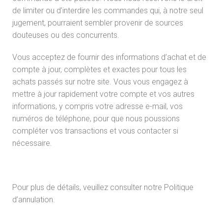
de limiter ou d’interdire les commandes qui, à notre seul
jugement, pourraient sembler provenir de sources
douteuses ou des concurrents.
Vous acceptez de fournir des informations d’achat et de
compte à jour, complètes et exactes pour tous les
achats passés sur notre site. Vous vous engagez à
mettre à jour rapidement votre compte et vos autres
informations, y compris votre adresse e-mail, vos
numéros de téléphone, pour que nous poussions
compléter vos transactions et vous contacter si
nécessaire.
Pour plus de détails, veuillez consulter notre Politique
d’annulation.