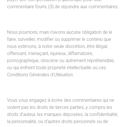
commentaire fourni; (3) de répondre aux commentaires.
Nous pourrions, mais n’avons aucune obligation de le
faire, surveiller, modifier ou supprimer le contenu que
nous estimons, à notre seule discrétion, être illégal,
offensant, menaçant, injurieux, diffamatoire,
pornographique, obscène ou autrement répréhensible,
ou qui enfreint toute propriété intellectuelle ou ces
Conditions Générales d’Utilisation.
Vous vous engagez à écrire des commentaires qui ne
violent pas les droits de tierces parties, y compris les
droits d’auteur, les marques déposées, la confidentialité,
la personnalité, ou d’autres droits personnels ou de