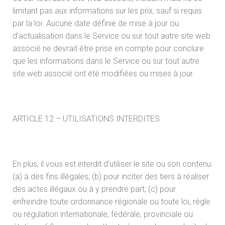
limitant pas aux informations sur les prix, sauf si requis
par la loi. Aucune date définie de mise à jour ou
d’actualisation dans le Service ou sur tout autre site web
associé ne devrait être prise en compte pour conclure
que les informations dans le Service ou sur tout autre
site web associé ont été modifiées ou mises à jour.
ARTICLE 12 – UTILISATIONS INTERDITES
En plus, il vous est interdit d’utiliser le site ou son contenu:
(a) à des fins illégales; (b) pour inciter des tiers à réaliser
des actes illégaux ou à y prendre part; (c) pour
enfreindre toute ordonnance régionale ou toute loi, règle
ou régulation internationale, fédérale, provinciale ou