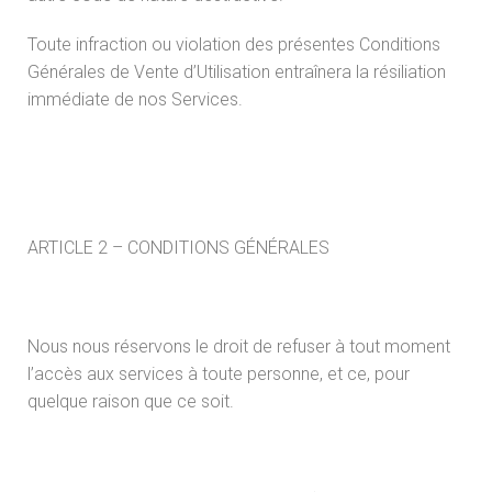
Toute infraction ou violation des présentes Conditions
Générales de Vente d’Utilisation entraînera la résiliation
immédiate de nos Services.
ARTICLE 2 – CONDITIONS GÉNÉRALES
Nous nous réservons le droit de refuser à tout moment
l’accès aux services à toute personne, et ce, pour
quelque raison que ce soit.