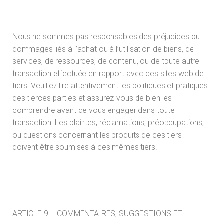
Nous ne sommes pas responsables des préjudices ou
dommages liés à l’achat ou à l’utilisation de biens, de
services, de ressources, de contenu, ou de toute autre
transaction effectuée en rapport avec ces sites web de
tiers. Veuillez lire attentivement les politiques et pratiques
des tierces parties et assurez-vous de bien les
comprendre avant de vous engager dans toute
transaction. Les plaintes, réclamations, préoccupations,
ou questions concernant les produits de ces tiers
doivent être soumises à ces mêmes tiers.
ARTICLE 9 – COMMENTAIRES, SUGGESTIONS ET