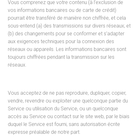
Vous comprenez que votre contenu (à l’exclusion de
vos informations bancaires ou de carte de crédit)
pourrait être transféré de manière non chiffrée, et cela
sous-entend (a) des transmissions sur divers réseaux; et
(b) des changements pour se conformer et s’adapter
aux exigences techniques pour la connexion des
réseaux ou appareils. Les informations bancaires sont
toujours chiffrées pendant la transmission sur les
réseaux.
Vous acceptez de ne pas reproduire, dupliquer, copier,
vendre, revendre ou exploiter une quelconque partie du
Service ou utilisation du Service, ou un quelconque
accès au Service ou contact sur le site web, par le biais
duquel le Service est fourni, sans autorisation écrite
expresse préalable de notre part.