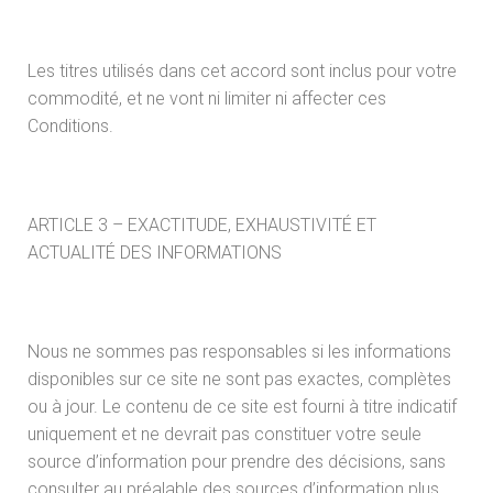
Les titres utilisés dans cet accord sont inclus pour votre
commodité, et ne vont ni limiter ni affecter ces
Conditions.
ARTICLE 3 – EXACTITUDE, EXHAUSTIVITÉ ET
ACTUALITÉ DES INFORMATIONS
Nous ne sommes pas responsables si les informations
disponibles sur ce site ne sont pas exactes, complètes
ou à jour. Le contenu de ce site est fourni à titre indicatif
uniquement et ne devrait pas constituer votre seule
source d’information pour prendre des décisions, sans
consulter au préalable des sources d’information plus