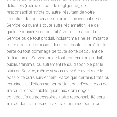
délictuels (même en cas de négligence), de
responsabilité stricte ou autre, résultant de votre
utilisation de tout service ou produit provenant de ce
Service, ou quant à toute autre réclamation liée de
quelque manière que ce soit à votre utilisation du
Service ou de tout produit, incluant mais ne se limitant à
toute erreur ou omission dans tout contenu, ou à toute
perte ou tout dommage de toute sorte découlant de
l’utilisation du Service ou de tout contenu (ou produit)
publié, transmis, ou autrement rendu disponible par le
biais du Service, même si vous avez été avertis de la
possibilité qu’ils surviennent. Parce que certains États ou
certaines juridictions ne permettent pas d’exclure ou de
limiter la responsabilité quant aux dommages
consécutifs ou accessoires, notre responsabilité sera
limitée dans la mesure maximale permise par la loi.