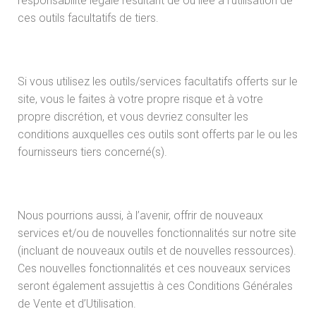
responsabilité légale résultant de ou liée à l’utilisation de
ces outils facultatifs de tiers.
Si vous utilisez les outils/services facultatifs offerts sur le
site, vous le faites à votre propre risque et à votre
propre discrétion, et vous devriez consulter les
conditions auxquelles ces outils sont offerts par le ou les
fournisseurs tiers concerné(s).
Nous pourrions aussi, à l’avenir, offrir de nouveaux
services et/ou de nouvelles fonctionnalités sur notre site
(incluant de nouveaux outils et de nouvelles ressources).
Ces nouvelles fonctionnalités et ces nouveaux services
seront également assujettis à ces Conditions Générales
de Vente et d’Utilisation.