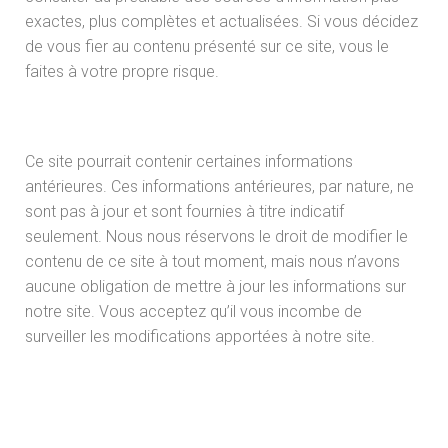
exactes, plus complètes et actualisées. Si vous décidez
de vous fier au contenu présenté sur ce site, vous le
faites à votre propre risque.
Ce site pourrait contenir certaines informations
antérieures. Ces informations antérieures, par nature, ne
sont pas à jour et sont fournies à titre indicatif
seulement. Nous nous réservons le droit de modifier le
contenu de ce site à tout moment, mais nous n’avons
aucune obligation de mettre à jour les informations sur
notre site. Vous acceptez qu’il vous incombe de
surveiller les modifications apportées à notre site.