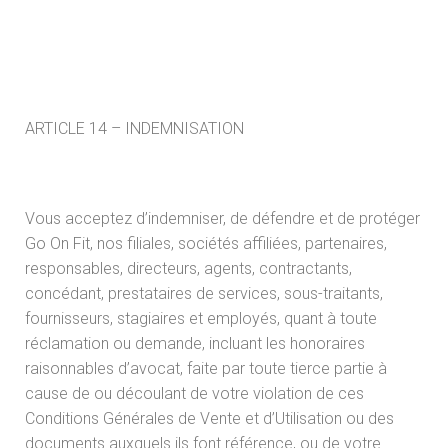
ARTICLE 14 – INDEMNISATION
Vous acceptez d’indemniser, de défendre et de protéger
Go On Fit, nos filiales, sociétés affiliées, partenaires,
responsables, directeurs, agents, contractants,
concédant, prestataires de services, sous-traitants,
fournisseurs, stagiaires et employés, quant à toute
réclamation ou demande, incluant les honoraires
raisonnables d’avocat, faite par toute tierce partie à
cause de ou découlant de votre violation de ces
Conditions Générales de Vente et d’Utilisation ou des
documents auxquels ils font référence, ou de votre