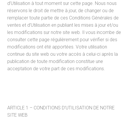
d’Utilisation à tout moment sur cette page. Nous nous
réservons le droit de mettre à jour, de changer ou de
remplacer toute partie de ces Conditions Générales de
ventes et d’Utilisation en publiant les mises à jour et/ou
les modifications sur notre site web. Il vous incombe de
consulter cette page régulièrement pour vérifier si des
modifications ont été apportées. Votre utilisation
continue du site web ou votre accès à celui-ci après la
publication de toute modification constitue une
acceptation de votre part de ces modifications.
ARTICLE 1 – CONDITIONS D’UTILISATION DE NOTRE
SITE WEB