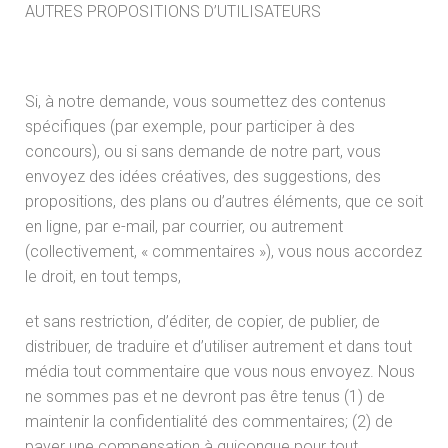
AUTRES PROPOSITIONS D’UTILISATEURS
Si, à notre demande, vous soumettez des contenus
spécifiques (par exemple, pour participer à des
concours), ou si sans demande de notre part, vous
envoyez des idées créatives, des suggestions, des
propositions, des plans ou d’autres éléments, que ce soit
en ligne, par e-mail, par courrier, ou autrement
(collectivement, « commentaires »), vous nous accordez
le droit, en tout temps,
et sans restriction, d’éditer, de copier, de publier, de
distribuer, de traduire et d’utiliser autrement et dans tout
média tout commentaire que vous nous envoyez. Nous
ne sommes pas et ne devront pas être tenus (1) de
maintenir la confidentialité des commentaires; (2) de
payer une compensation à quiconque pour tout