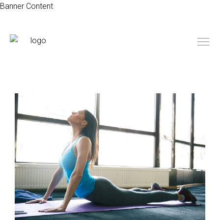
Banner Content