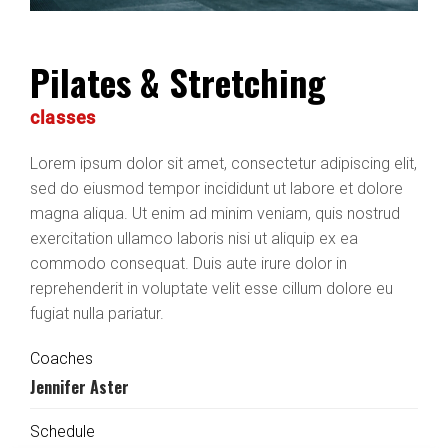
Pilates & Stretching
classes
Lorem ipsum dolor sit amet, consectetur adipiscing elit,
sed do eiusmod tempor incididunt ut labore et dolore
magna aliqua. Ut enim ad minim veniam, quis nostrud
exercitation ullamco laboris nisi ut aliquip ex ea
commodo consequat. Duis aute irure dolor in
reprehenderit in voluptate velit esse cillum dolore eu
fugiat nulla pariatur.
Coaches
Jennifer Aster
Schedule