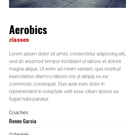
Aerobics
classes
Lorem ipsum dolor sit amet, consectetur adipiscing elit,
sed do eiusmod tempor incididunt ut labore et dolore
magna aliqua. Ut enim ad minim veniam, quis nostrud
exercitation ullamco laboris nisi ut aliquip ex ea
commodo consequat. Duis aute irure dolor in
reprehenderit in voluptate velit esse cillum dolore eu
fugiat nulla pariatur.
Coaches
Renne Garcia
Schedule