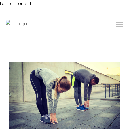
Banner Content